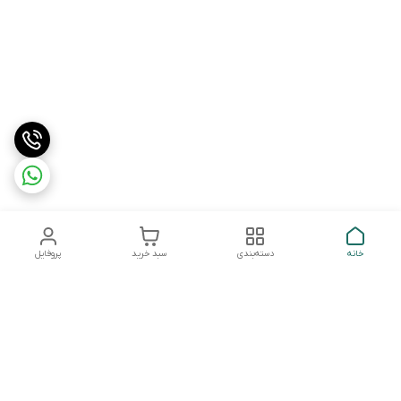
خانه
دسته‌بندی
سبد خرید
پروفایل