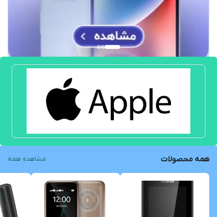
همه محصولات
مشاهده همه