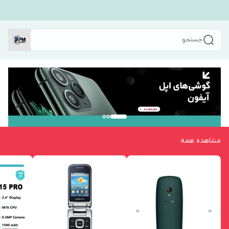
جستجو
مشاهده همه