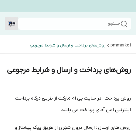
جستجو
pmmarket
روش‌های پرداخت و ارسال و شرایط مرجوعی
روش‌های پرداخت و ارسال و شرایط مرجوعی
روش پرداخت : در سایت پی ام مارکت از طریق درگاه پرداخت
اینترنتی امن آقای پرداخت می باشد
روش های ارسال : ارسال درون شهری از طریق پیک پیشتاز و