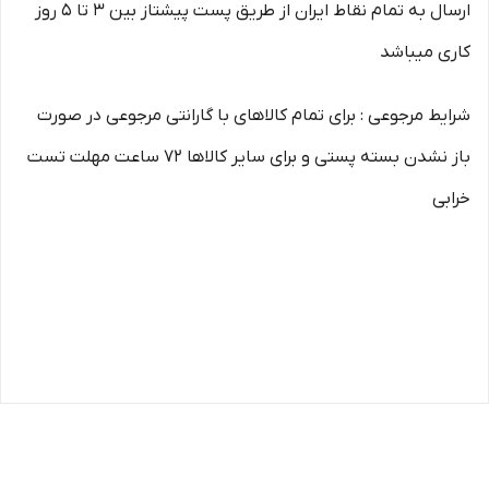
ارسال به تمام نقاط ایران از طریق پست پیشتاز بین 3 تا 5 روز
کاری میباشد
شرایط مرجوعی : برای تمام کالاهای با گارانتی مرجوعی در صورت
باز نشدن بسته پستی و برای سایر کالاها 72 ساعت مهلت تست
خرابی