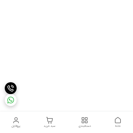
خانه
دسته‌بندی
سبد خرید
پروفایل