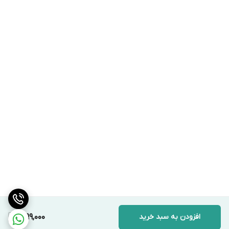
افزودن به سبد خرید
1,999,000