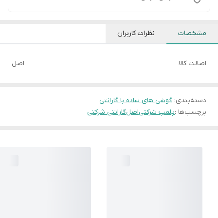
مشخصات
نظرات کاربران
اصالت کالا
اصل
دسته‌بندی
:
گوشی های ساده با گارانتی
برچسب‌ها :
پلمپ شرکتی
اصل
گارانتی شرکتی