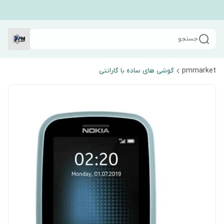
جستجو
pmmarket
گوشی های ساده با گارانتی