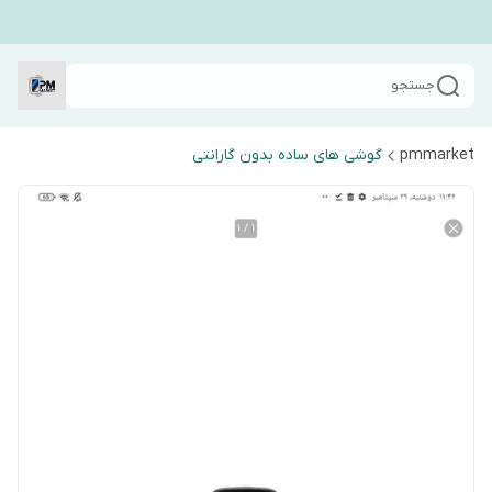
جستجو
pmmarket
گوشی های ساده بدون گارانتی