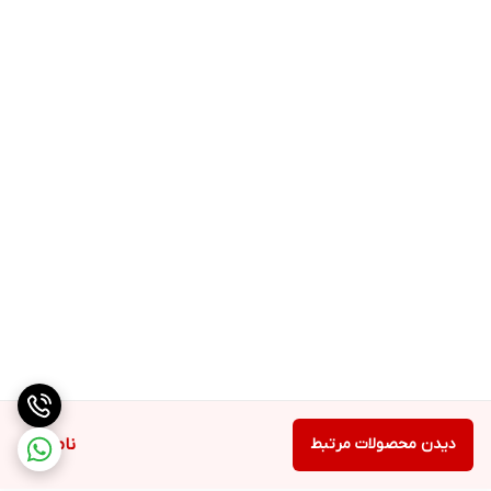
دیدن محصولات مرتبط
ناموجود