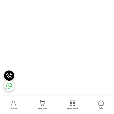
خانه
دسته‌بندی
سبد خرید
پروفایل