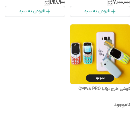
۱٬۹۱۸٬۹۰۰
۷٬۰۰۰٬۰۰۰
افزودن به سبد
افزودن به سبد
ناموجود
گوشی طرح نوکیا Q3308 PRO
ناموجود