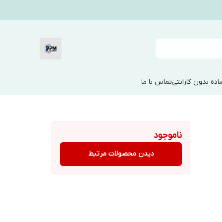
ده بدون گارانتی
تماس با ما
ناموجود
دیدن محصولات مرتبط