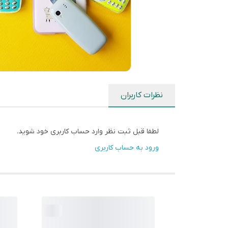
نظرات کاربران
لطفا قبل ثبت نظر وارد حساب کاربری خود شوید.
ورود به حساب کاربری