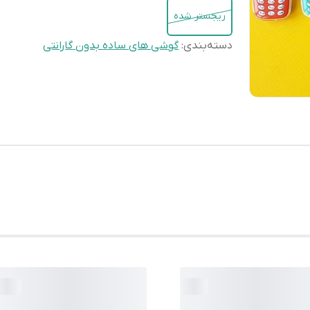
ریجستر شده
دسته‌بندی
:
گوشی های ساده بدون گارانتی