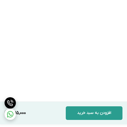
افزودن به سبد خرید
1,415,000