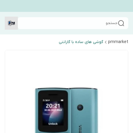
جستجو
pmmarket
گوشی های ساده با گارانتی