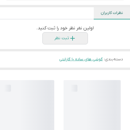
نظرات کاربران
اولین نفر نظر خود را ثبت کنید.
ثبت نظر
دسته‌بندی
:
گوشی های ساده با گارانتی