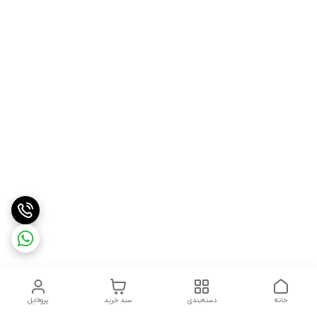
خانه
دسته‌بندی
سبد خرید
پروفایل