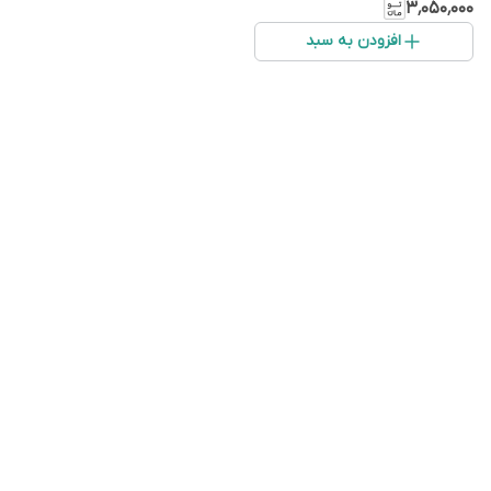
۳٬۰۵۰٬۰۰۰
افزودن به سبد