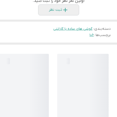
اولین نفر نظر خود را ثبت کنید.
ثبت نظر
دسته‌بندی
:
گوشی های ساده با گارانتی
برچسب‌ها :
۱۰۶