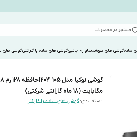
جستجو در محصولات
 ساده
گوشی های هوشمند
لوازم جانبی
گوشی های ساده با گارانتی
گوشی های سا
گوشی نوکیا مدل 105 021
مگابایت (۱۸ ماه گارانتی شرکتی)
دسته‌بندی
:
گوشی های ساده با گارانتی