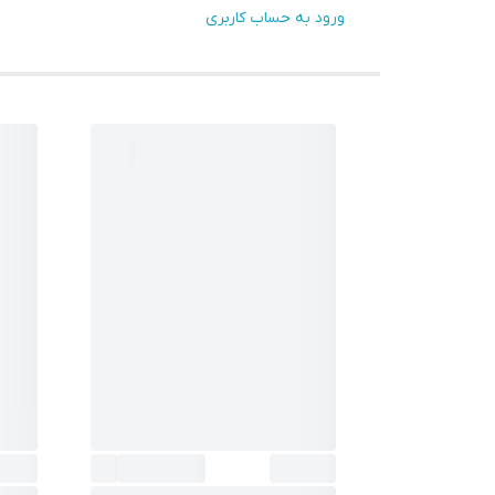
ورود به حساب کاربری