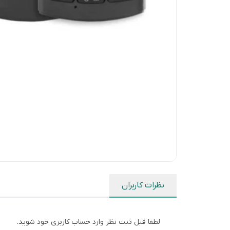
نظرات کاربران
لطفا قبل ثبت نظر وارد حساب کاربری خود شوید.