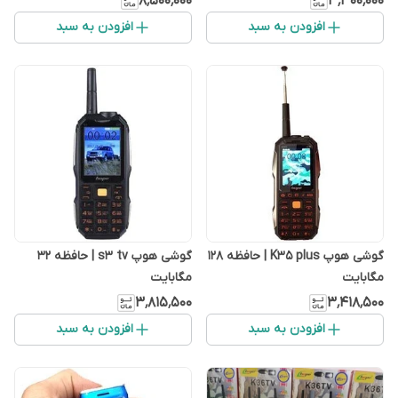
۸٬۵۰۰٬۰۰۰
۳٬۳۰۰٬۰۰۰
افزودن به سبد
افزودن به سبد
گوشی هوپ K35 plus | حافظه 128
گوشی هوپ s3 tv | حافظه 32
مگابایت
مگابایت
۳٬۸۱۵٬۵۰۰
۳٬۴۱۸٬۵۰۰
افزودن به سبد
افزودن به سبد