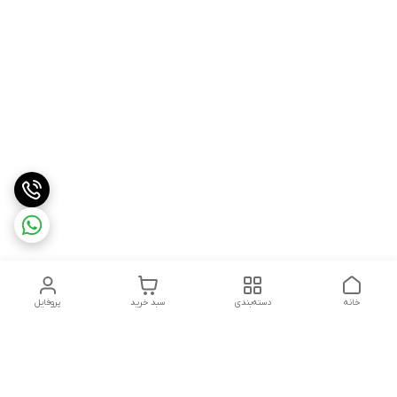
خانه
دسته‌بندی
سبد خرید
پروفایل