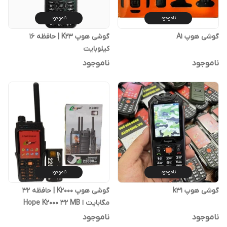
ناموجود
ناموجود
گوشی هوپ A1
گوشی هوپ K23 | حافظه 16
کیلوبایت
ناموجود
ناموجود
ناموجود
ناموجود
گوشی هوپ k31
گوشی هوپ K2000 | حافظه 32
مگابایت ا Hope K2000 32 MB
ناموجود
ناموجود