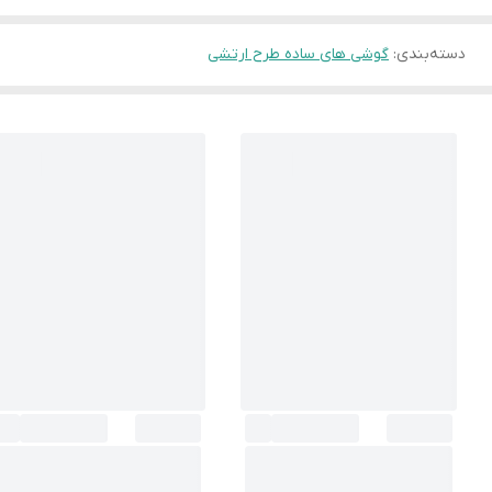
دسته‌بندی
:
گوشی های ساده طرح ارتشی