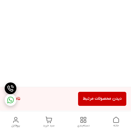
دیدن محصولات مرتبط
ناموجود
خانه
دسته‌بندی
سبد خرید
پروفایل