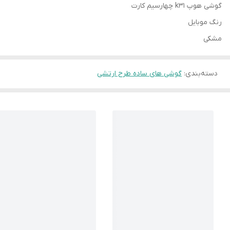
گوشی هوپ k31 چهارسیم کارت
رنگ موبایل
مشکی
دسته‌بندی
:
گوشی های ساده طرح ارتشی