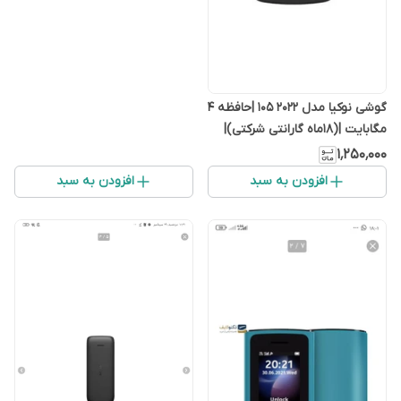
گوشی نوکیا مدل ۲۰۲۲ ۱۰۵ |حافظه ۴
مگابایت |(۱۸ماه گارانتی شرکتی)|
۱٬۲۵۰٬۰۰۰
افزودن به سبد
افزودن به سبد