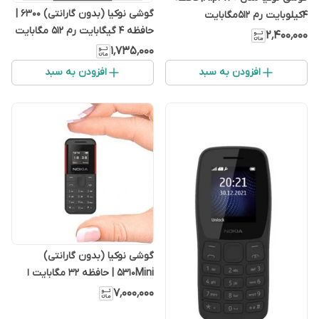
گوشی نوکیا (بدون گارانتی) 6300 |
4کیلوبایت رم 512مگابایت
حافظه 4 گیگابایت رم 512 مگابایت
۲٬۴۰۰٬۰۰۰
۱٬۷۳۵٬۰۰۰
افزودن به سبد
افزودن به سبد
گوشی نوکیا (بدون گارانتی)
5310Mini | حافظه 32 مگابایت ا
۷٬۰۰۰٬۰۰۰