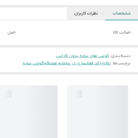
مشخصات
نظرات کاربران
اصالت کالا
اصل
دسته‌بندی
:
گوشی های ساده بدون گارانتی
برچسب‌ها :
نوکیا
با کد فعالسازی در سامانه همتا
105
گوشی ساده