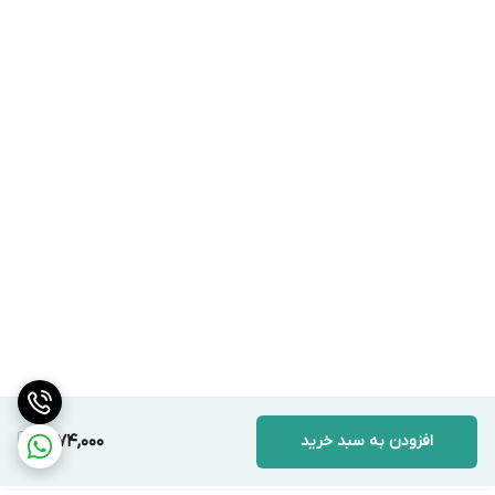
افزودن به سبد خرید
1,274,000