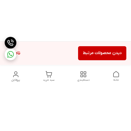
دیدن محصولات مرتبط
ناموجود
خانه
دسته‌بندی
سبد خرید
پروفایل