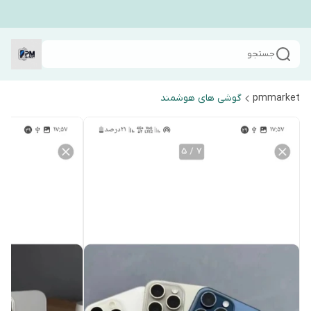
جستجو
pmmarket
گوشی های هوشمند