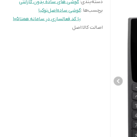
دسته‌بندی
:
گوشی های ساده بدون گارانتی
برچسب‌ها :
گوشی ساده
اصل
نوکیا
با کد فعالسازی در سامانه همتا
105
اصالت کالا
:
اصل