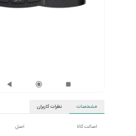
مشخصات
نظرات کاربران
اصالت کالا
اصل