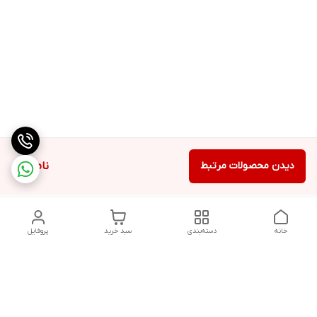
دیدن محصولات مرتبط
ناموجود
خانه
دسته‌بندی
سبد خرید
پروفایل