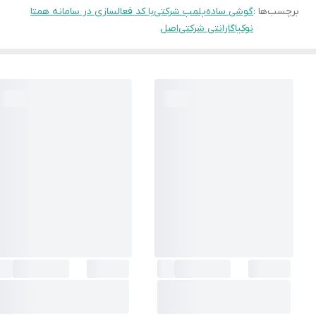
برچسب‌ها :
گوشی ساده
پلمپ شرکتی
با کد فعالسازی در سامانه همتا
نوکیا
گارانتی شرکتی
اصل