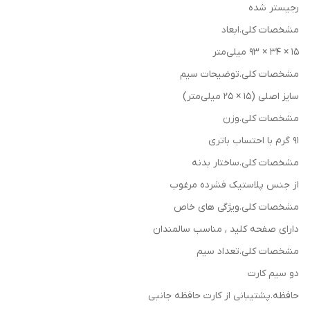
رجیستر شده
مشخصات کلی.ابعاد
15 × 34 × 93 میلی‌متر
مشخصات کلی.توضیحات سیم
سایز اصلی (15 × 25 میلی‌متر)
مشخصات کلی.وزن
91 گرم با احتساب باتری
مشخصات کلی.ساختار بدنه
از جنس پلاستیک فشرده مرغوب
مشخصات کلی.ویژگی های خاص
دارای صفحه کلید , مناسب سالمندان
مشخصات کلی.تعداد سیم
دو سیم کارت
حافظه.پشتیبانی از کارت حافظه جانبی