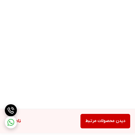
دیدن محصولات مرتبط
ناموجود