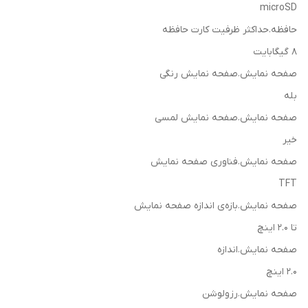
microSD
حافظه.حداکثر ظرفیت کارت حافظه
8 گیگابایت
صفحه نمایش.صفحه نمایش رنگی
بله
صفحه نمایش.صفحه نمایش لمسی
خیر
صفحه نمایش.فناوری صفحه نمایش
TFT
صفحه نمایش.بازه‌ی اندازه صفحه نمایش
تا 2.0 اینچ
صفحه نمایش.اندازه
2.0 اینچ
صفحه نمایش.رزولوشن