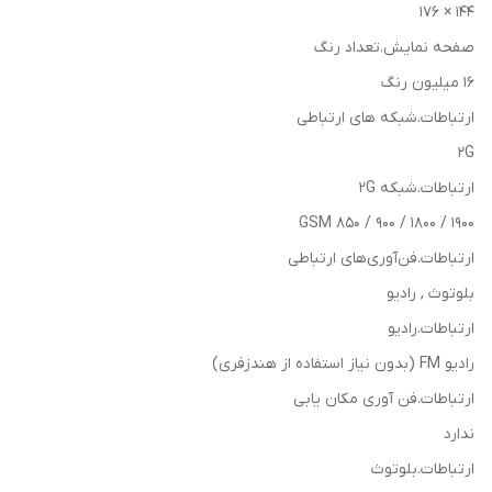
144 × 176
صفحه نمایش.تعداد رنگ
16 میلیون رنگ
ارتباطات.شبکه های ارتباطی
2G
ارتباطات.شبکه 2G
GSM 850 / 900 / 1800 / 1900
ارتباطات.فن‌آوری‌های ارتباطی
بلوتوث , رادیو
ارتباطات.رادیو
رادیو FM (بدون نیاز استفاده از هندزفری)
ارتباطات.فن آوری مکان یابی
ندارد
ارتباطات.بلوتوث