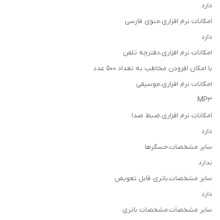
دارد
امکانات نرم افزاری.منوی فارسی
دارد
امکانات نرم افزاری.دفترچه تلفن
با امکان افزودن مخاطب به تعداد 500 عدد
امکانات نرم افزاری.موسیقی
MP3
امکانات نرم افزاری.ضبط صدا
دارد
سایر مشخصات.حسگرها
ندارد
سایر مشخصات.باتری قابل تعویض
دارد
سایر مشخصات.مشخصات باتری