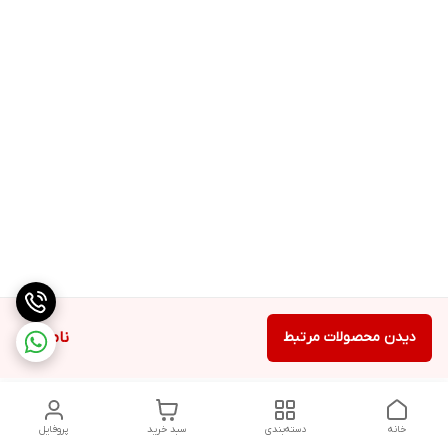
دیدن محصولات مرتبط
ناموجود
خانه
دسته‌بندی
سبد خرید
پروفایل