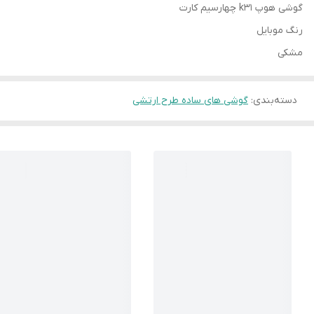
گوشی هوپ k31 چهارسیم کارت
رنگ موبایل
مشکی
دسته‌بندی
:
گوشی های ساده طرح ارتشی