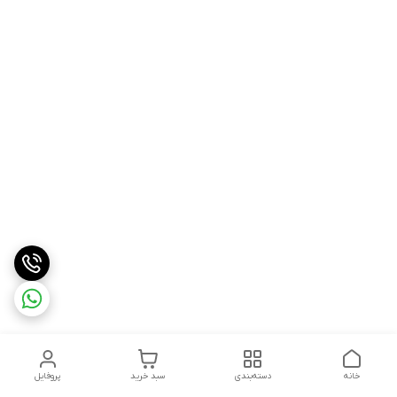
خانه
دسته‌بندی
سبد خرید
پروفایل