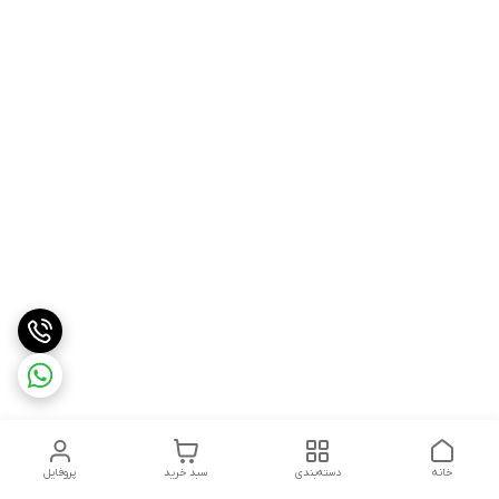
خانه
دسته‌بندی
سبد خرید
پروفایل