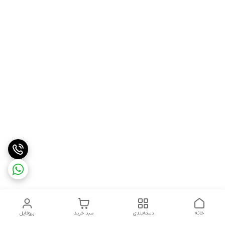
خانه
دسته‌بندی
سبد خرید
پروفایل