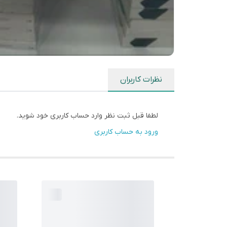
نظرات کاربران
لطفا قبل ثبت نظر وارد حساب کاربری خود شوید.
ورود به حساب کاربری