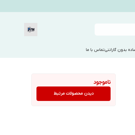
ده بدون گارانتی
تماس با ما
ناموجود
دیدن محصولات مرتبط