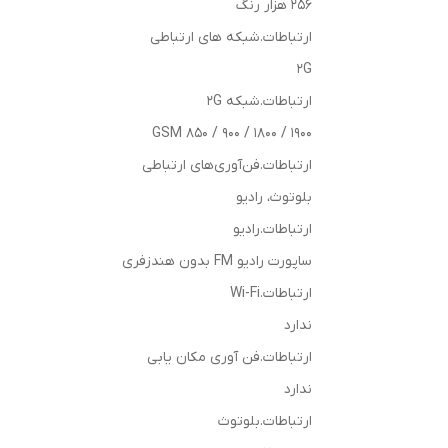
256 هزار رنگ
ارتباطات.شبکه های ارتباطی
2G
ارتباطات.شبکه 2G
GSM 850 / 900 / 1800 / 1900
ارتباطات.فن‌آوری‌های ارتباطی
بلوتوث، رادیو
ارتباطات.رادیو
ساپورت رادیو FM بدون هندزفری
ارتباطات.Wi-Fi
ندارد
ارتباطات.فن آوری مکان یابی
ندارد
ارتباطات.بلوتوث