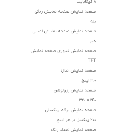
8 گیگابایت
صفحه نمایش.صفحه نمایش رنگی
بله
صفحه نمایش.صفحه نمایش لمسی
خیر
صفحه نمایش.فناوری صفحه نمایش
TFT
صفحه نمایش.اندازه
3.0 اینچ
صفحه نمایش.رزولوشن
240 × 320
صفحه نمایش.تراکم پیکسلی
200 پیکسل بر هر اینچ
صفحه نمایش.تعداد رنگ