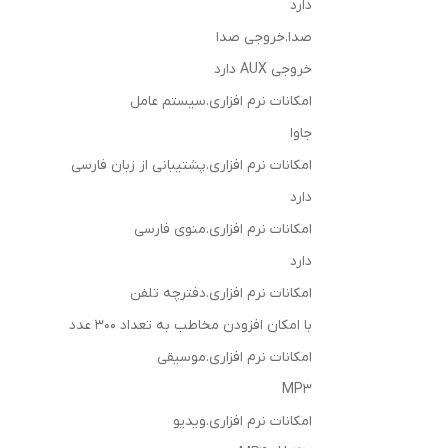
دارد
صدا.خروجی صدا
خروجی AUX دارد
امکانات نرم افزاری.سیستم عامل
جاوا
امکانات نرم افزاری.پشتیبانی از زبان فارسی
دارد
امکانات نرم افزاری.منوی فارسی
دارد
امکانات نرم افزاری.دفترچه تلفن
با امکان افزودن مخاطب به تعداد 300 عدد
امکانات نرم افزاری.موسیقی
MP3
امکانات نرم افزاری.ویدیو