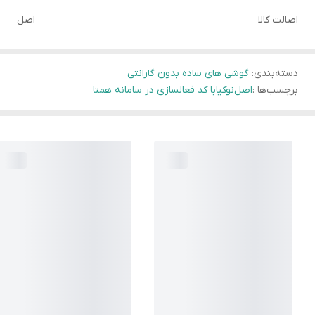
اصالت کالا
اصل
دسته‌بندی
:
گوشی های ساده بدون گارانتی
برچسب‌ها :
اصل
نوکیا
با کد فعالسازی در سامانه همتا