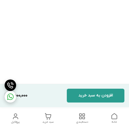
افزودن به سبد خرید
2,500,000
خانه
دسته‌بندی
سبد خرید
پروفایل