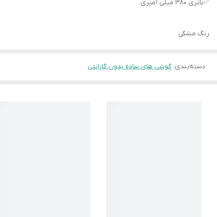
✅باتری 380 میلی آمپری
رنگ مشکی
دسته‌بندی
:
گوشی های ساده بدون گارانتی