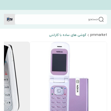
جستجو
pmmarket
گوشی های ساده با گارانتی