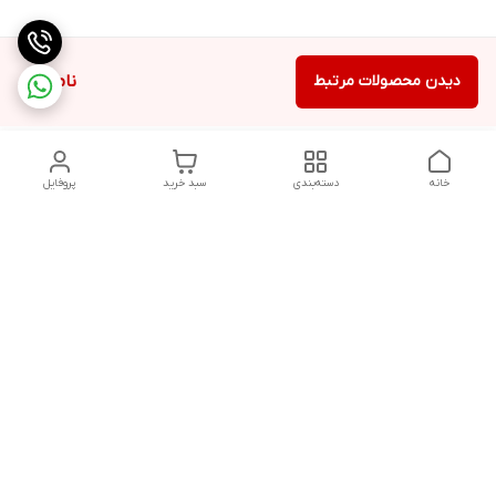
دیدن محصولات مرتبط
ناموجود
خانه
دسته‌بندی
سبد خرید
پروفایل
دسترسی سریع
شرایط مرجوعی
تماس با ما
شکایات
درباره ما