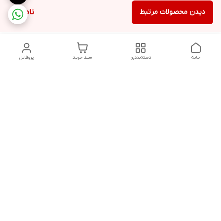
دیدن محصولات مرتبط
ناموجود
خانه
دسته‌بندی
سبد خرید
پروفایل
دسترسی سریع
شرایط مرجوعی
تماس با ما
شکایات
درباره ما
روش‌های پرداخت و ارسال و