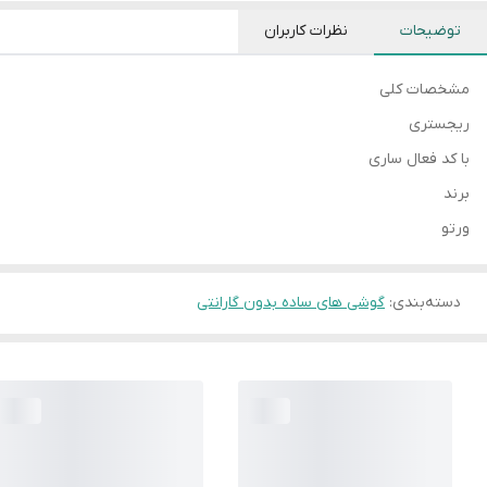
توضیحات
نظرات کاربران
مشخصات کلی
ریجستری
با کد فعال ساری
برند
ورتو
دسته‌بندی
:
گوشی های ساده بدون گارانتی