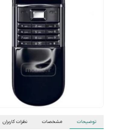
توضیحات
مشخصات
نظرات کاربران