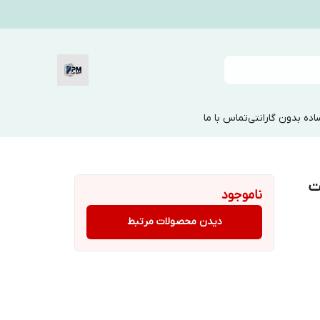
ده بدون گارانتی
تماس با ما
ناموجود
دیدن محصولات مرتبط