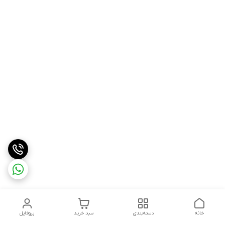
خانه
دسته‌بندی
سبد خرید
پروفایل