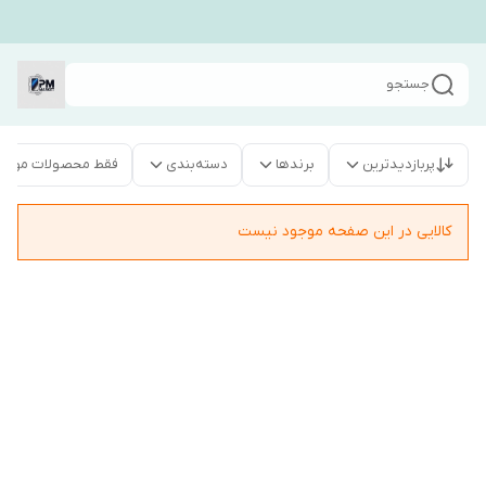
جستجو
پربازدیدترین
برندها
دسته‌بندی
فقط محصولات موجو
کالایی در این صفحه موجود نیست