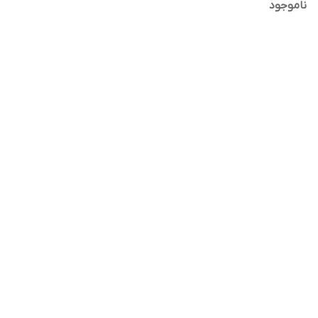
ناموجود