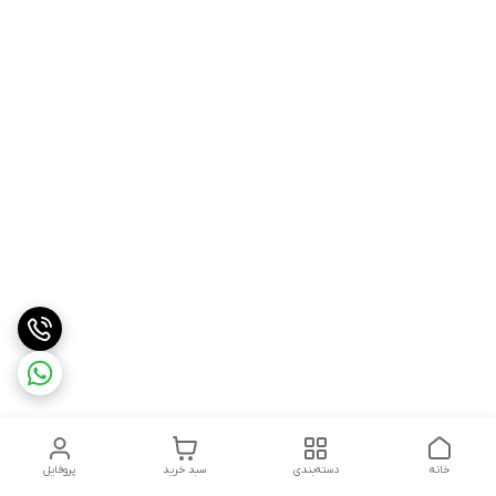
خانه
دسته‌بندی
سبد خرید
پروفایل