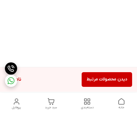
دیدن محصولات مرتبط
ناموجود
خانه
دسته‌بندی
سبد خرید
پروفایل