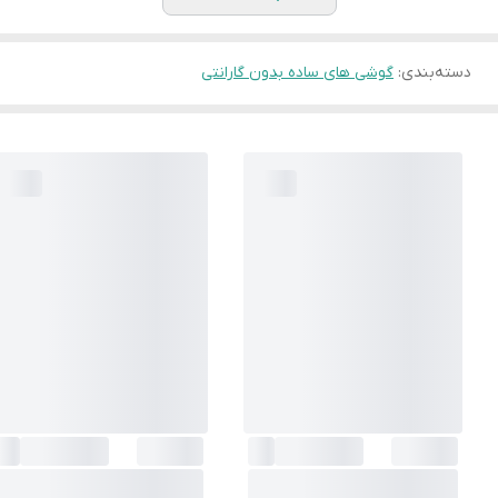
دسته‌بندی
:
گوشی های ساده بدون گارانتی